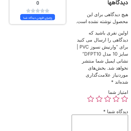
دیدگاهها
0
هیچ دیدگاهی برای این
برای افزودن دیدگاه شما
محصول نوشته نشده است.
اولین نفری باشید که
دیدگاهی را ارسال می کنید
برای “وارنیش نسوز PVC |
سایز 10 مدل DFPT10”
نشانی ایمیل شما منتشر
نخواهد شد.
بخش‌های
موردنیاز علامت‌گذاری
شده‌اند
*
امتیاز شما
دیدگاه شما
*