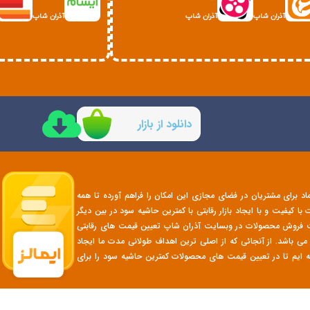
آذران شاپ
آذران شاپ
آذران شاپ
دانلود از بازار
تماد برای مشتریان در فضای مجازی این امکان را فراهم آورده تا همه
 کیفیت و با ایجاد بازار رقابتی با کمترین حاشیه سود در بین دیگر
هت فروش محصولات در وبسایت آذران شاپ تعیین قیمت های رقابتی
ی باشد. از آنجائی که از اصلی ترین اهداف طولانی مدت ما ایجاد
ه ایم تا در تعیین قیمت های محصولات کمترین حاشیه سود را برای