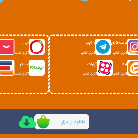
اینستاگرام
تلگرام
ترب
آذران شاپ
آذران شاپ
آذران شاپ
ایتا
آپارات
ایسام
آذران شاپ
آذران شاپ
آذران شاپ
دانلود از بازار