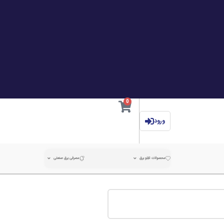
0
ورود
محصولات تابلو برق
مصرفی برق صنعتی