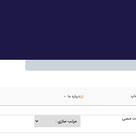
شاپ
درباره ما
ات مسی