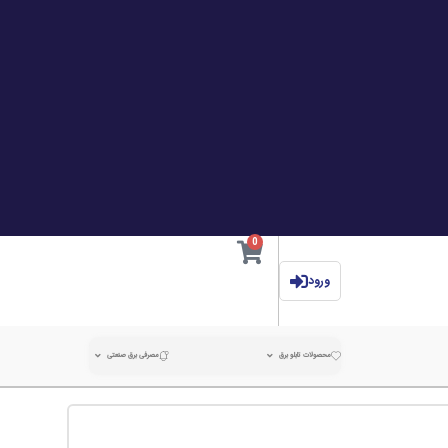
0
ورود
محصولات تابلو برق
مصرفی برق صنعتی