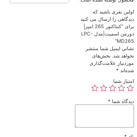
اولین نفری باشید که
دیدگاهی را ارسال می کنید
برای “کنتاکتور 265 امپر|
دورمن اسمیت|مدل LPC-
MD265”
نشانی ایمیل شما منتشر
نخواهد شد.
بخش‌های
موردنیاز علامت‌گذاری
شده‌اند
*
امتیاز شما
دیدگاه شما
*
نام
*