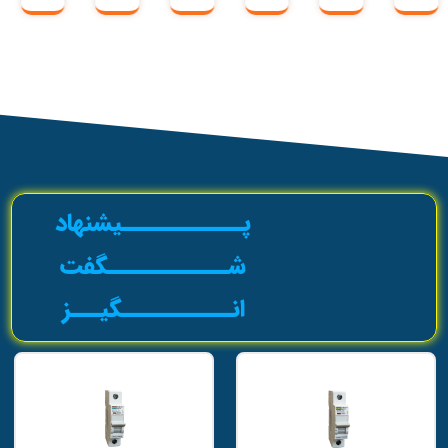
پــــــــــــیشنهاد
شــــــــــــگفت
انـــــــــــگیـــز