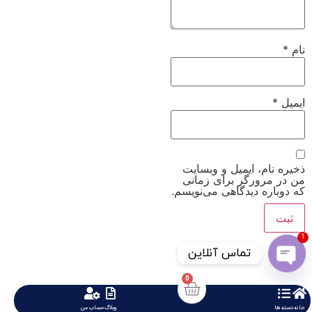
نام
*
ایمیل
*
ذخیره نام، ایمیل و وبسایت
من در مرورگر برای زمانی
که دوباره دیدگاهی می‌نویسم.
1
تماس آنلاین
0
Open chaty
خانه
دسته ها
وبلاگ
حساب من