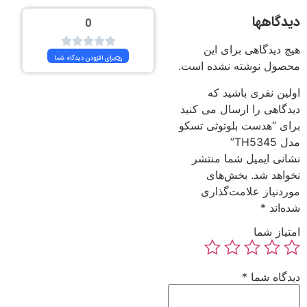
دیدگاهها
0
هیچ دیدگاهی برای این
برای افزودن دیدگاه شما
محصول نوشته نشده است.
اولین نفری باشید که
دیدگاهی را ارسال می کنید
برای “هدست بلوتوثی تسکو
مدل TH5345”
نشانی ایمیل شما منتشر
نخواهد شد.
بخش‌های
موردنیاز علامت‌گذاری
شده‌اند
*
امتیاز شما
دیدگاه شما
*