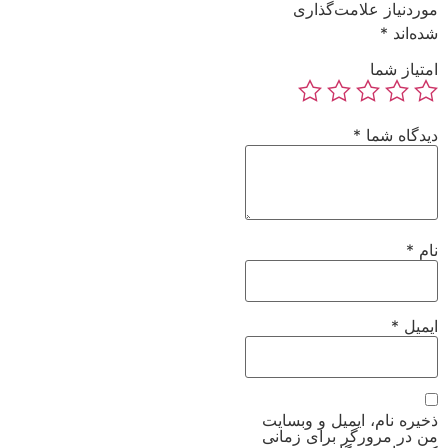
موردنیاز علامت‌گذاری
شده‌اند
*
امتیاز شما
دیدگاه شما
*
نام
*
ایمیل
*
ذخیره نام، ایمیل و وبسایت
من در مرورگر برای زمانی