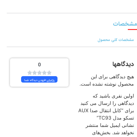
مشخصات
مشخصات کلی محصول
دیدگاهها
0
هیچ دیدگاهی برای این
برای افزودن دیدگاه شما
محصول نوشته نشده است.
اولین نفری باشید که
دیدگاهی را ارسال می کنید
برای “کابل انتقال صدا AUX
تسکو مدل TC93”
نشانی ایمیل شما منتشر
نخواهد شد.
بخش‌های