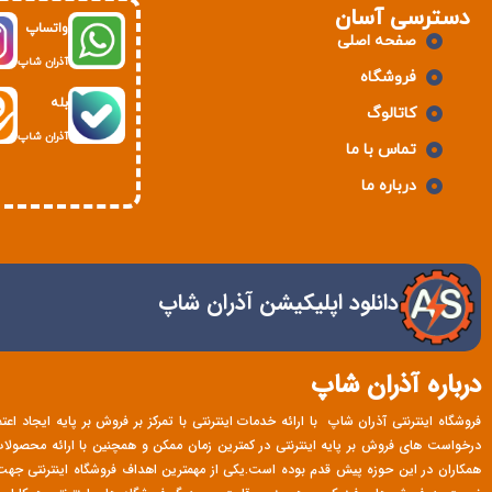
دسترسی آسان
واتساپ
صفحه اصلی
آذران شاپ
فروشگاه
بله
کاتالوگ
آذران شاپ
تماس با ما
درباره ما
دانلود اپلیکیشن آذران شاپ
درباره آذران شاپ
فروشگاه اینترنتی آذران شاپ با ارائه خدمات اینترنتی با تمرکز بر فروش بر پایه ایجاد اع
درخواست های فروش بر پایه اینترنتی در کمترین زمان ممکن و همچنین با ارائه محصولات با
همکاران در این حوزه پیش قدم بوده است.یکی از مهمترین اهداف فروشگاه اینترنتی ج