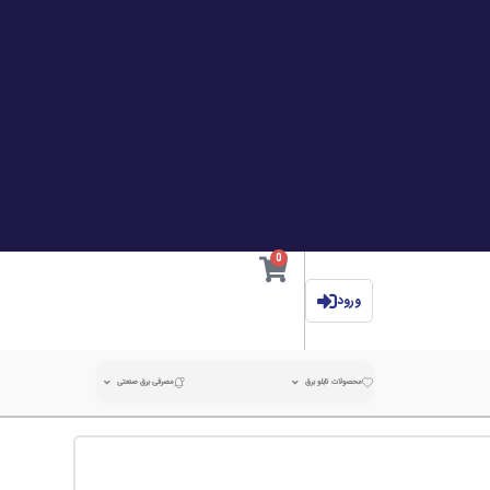
0
ورود
محصولات تابلو برق
مصرفی برق صنعتی