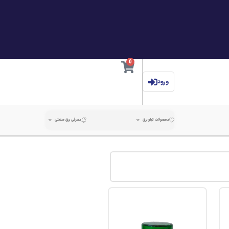
0
ورود
محصولات تابلو برق
مصرفی برق صنعتی