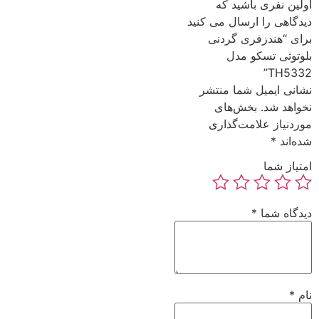
اولین نفری باشید که
دیدگاهی را ارسال می کنید
برای “هندزفری گردنی
بلوتوثی تسکو مدل
TH5332”
نشانی ایمیل شما منتشر
نخواهد شد.
بخش‌های
موردنیاز علامت‌گذاری
شده‌اند
*
امتیاز شما
دیدگاه شما
*
نام
*