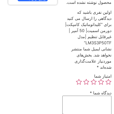
محصول نوشته نشده است.
اولین نفری باشید که
دیدگاهی را ارسال می کنید
برای “کلیداتوماتیک کامپکت|
دورمن اسمیت| 50 آمپر |
غیرقابل تنظیم |مدل
LM3S3P50TF”
نشانی ایمیل شما منتشر
نخواهد شد.
بخش‌های
موردنیاز علامت‌گذاری
شده‌اند
*
امتیاز شما
دیدگاه شما
*