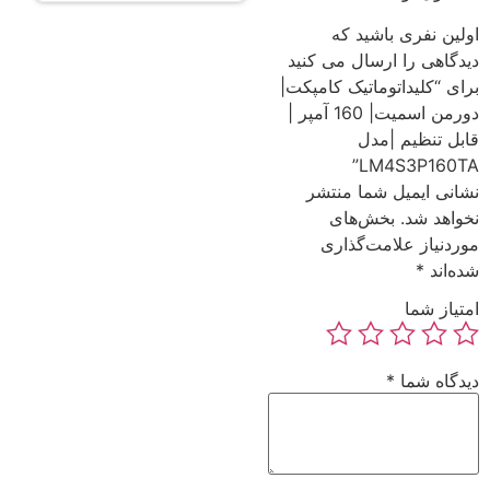
اولین نفری باشید که
دیدگاهی را ارسال می کنید
برای “کلیداتوماتیک کامپکت|
دورمن اسمیت| 160 آمپر |
قابل تنظیم |مدل
LM4S3P160TA”
نشانی ایمیل شما منتشر
نخواهد شد.
بخش‌های
موردنیاز علامت‌گذاری
شده‌اند
*
امتیاز شما
دیدگاه شما
*