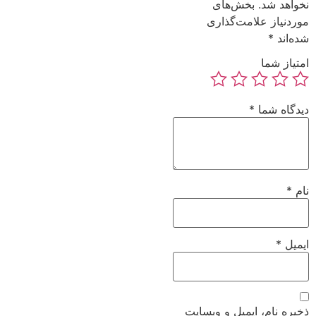
نخواهد شد.
بخش‌های
موردنیاز علامت‌گذاری
شده‌اند
*
امتیاز شما
دیدگاه شما
*
نام
*
ایمیل
*
ذخیره نام، ایمیل و وبسایت