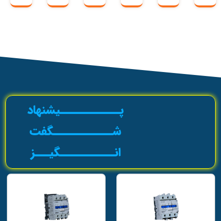
پــــــــــــیشنهاد
شــــــــــــگفت
انـــــــــــگیـــز