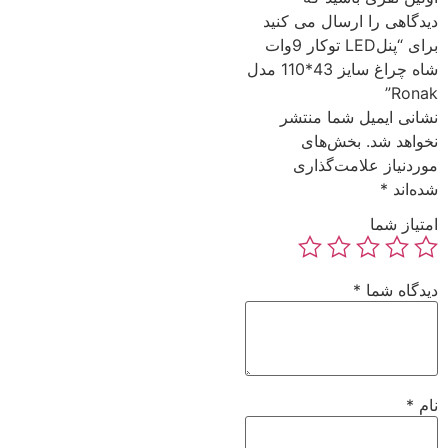
دیدگاهی را ارسال می کنید
برای “پنلLED توکار 9وات
شاه چراغ سایز 43*110 مدل
Ronak”
نشانی ایمیل شما منتشر
نخواهد شد.
بخش‌های
موردنیاز علامت‌گذاری
شده‌اند
*
امتیاز شما
دیدگاه شما
*
نام
*