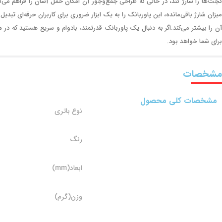
گجت‌ها را شارژ کند، در حالی که طراحی جمع‌وجور آن امکان حمل آسان را فراهم می‌
برای شما خواهد بود.
مشخصات
مشخصات کلی محصول
نوع باتری
رنگ
ابعاد(mm)
وزن(گرم)