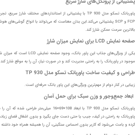
پشتیبانی از پروتکل‌های شارژ سریع
FCP و SCP پشتیبانی می‌کند.این بدان معناست که می‌تواند با انواع گوشی‌های 
بالاترین سرعت ممکن شارژ کند.
صفحه نمایش LCD برای نمایش میزان شارژ
یکی از ویژگی‌های جذاب این 
موجود در پاوربانک را به راحتی مدیریت کند و در صورت نیاز، آن را به موقع شارژ کند.
طراحی و کیفیت ساخت پاوربانک تسکو مدل TP 930
زیبایی در کنار دوام از مهم‌ترین ویژگی‌های این پاور بانک حرفه‌ای است.
ابعاد جمع‌وجور و وزن سبک برای حمل آسان
پاوربانک تسکو مدل TP 930 با ابعاد 108×69×
کرده و باعث می‌شود که کاربر بدون احساس سنگینی، آن را همیشه همراه خود داشته ب