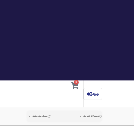
0
ورود
محصولات تابلو برق
مصرفی برق صنعتی