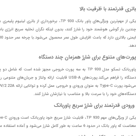
باتری قدرتمند با ظرفیت بالا
چندین بار گوشی هوشمند خود را شارژ کنند، بدون اینکه نگران تخلیه سریع انرژی باشند
دهد.
پورت‌های متنوع برای شارژ همزمان چند دستگاه
دستگاه‌های خود را با سرعت بالا و متناسب با نیازشان شارژ کنند.
ورودی قدرتمند برای شارژ سریع پاوربانک
معناست که پاور بانک در حدود 6 ساعت به طور کامل شارژ می‌شود و آماده استفاده مجدد خواهد بود.