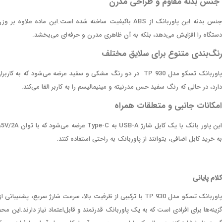
جنس بدنه مقاوم و طراحی مدرن
دستگاه را افزایش می‌دهد، بلکه به آن ظاهری مدرن و حرفه‌ای می‌بخشد.
رنگ‌بندی متنوع برای سلایق مختلف
پاوربانک تسکو مدل TP 930 در دو رنگ مشکی و سفید عرضه می‌شو
دارد، در حالی که رنگ سفید حس مدرنیته و مینیمالیسم را به کاربر القا می‌کند.
امکانات جانبی و متعلقات همراه
ا
به خرید کابل اضافی، بتوانند از پاوربانک به راحتی استفاده کنند.
کلام‌ پایانی