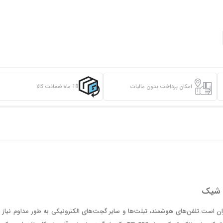
امکان پرداخت بدون مالیات
18 ماه ضمانت کالا
ان است.تلفن‌های هوشمند، تبلت‌ها و سایر گجت‌های الکترونیکی به طور مداوم نیاز ب