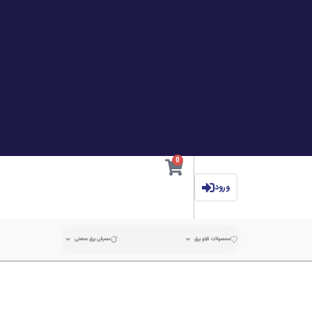
0
ورود
محصولات تابلو برق
مصرفی برق صنعتی