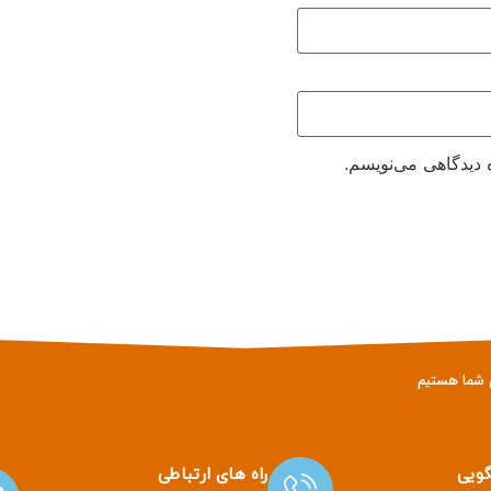
 دیدگاهی می‌نویسم.
ویی
راه های ارتباطی