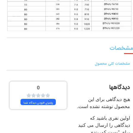
مشخصات
مشخصات کلی محصول
دیدگاهها
0
هیچ دیدگاهی برای این
برای افزودن دیدگاه شما
محصول نوشته نشده است.
اولین نفری باشید که
دیدگاهی را ارسال می کنید
برای “بست کمربندی