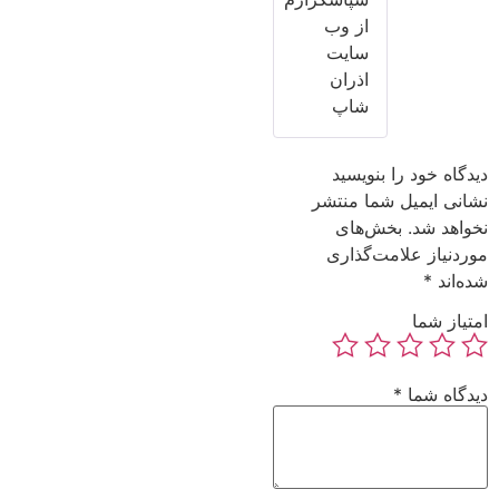
از وب
سایت
اذران
شاپ
دیدگاه خود را بنویسید
نشانی ایمیل شما منتشر
نخواهد شد.
بخش‌های
موردنیاز علامت‌گذاری
شده‌اند
*
امتیاز شما
دیدگاه شما
*