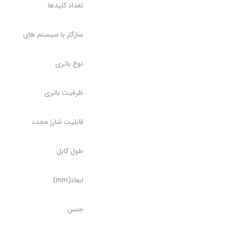
تعداد کلیدها
سازگار با سیستم های
نوع باتری
ظرفیت باتری
قابلیت شارژ مجدد
طول کابل
ابعاد(mm)
جنس