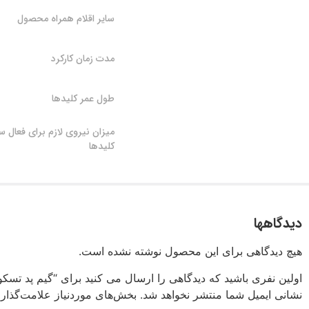
سایر اقلام همراه محصول
مدت زمان کارکرد
طول عمر کلیدها
میزان نیروی لازم برای فعال س
کلیدها
دیدگاهها
هیچ دیدگاهی برای این محصول نوشته نشده است.
اولین نفری باشید که دیدگاهی را ارسال می کنید برای “گیم پد تسکو مدل 3W
نشانی ایمیل شما منتشر نخواهد شد.
بخش‌های موردنیاز علامت‌گذار