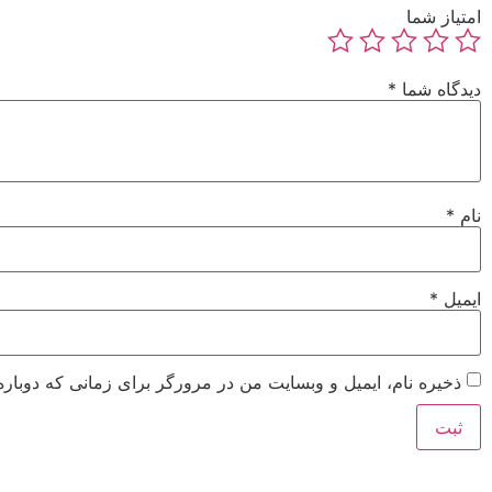
امتیاز شما
دیدگاه شما
*
نام
*
ایمیل
*
ذخیره نام، ایمیل و وبسایت من در مرورگر برای زمانی که دوباره