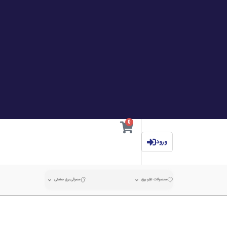
0
ورود
محصولات تابلو برق
مصرفی برق صنعتی