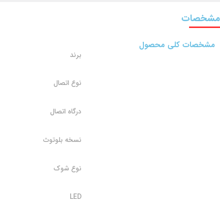
مشخصات
مشخصات کلی محصول
برند
نوع اتصال
درگاه اتصال
نسخه بلوتوث
نوع شوک
LED