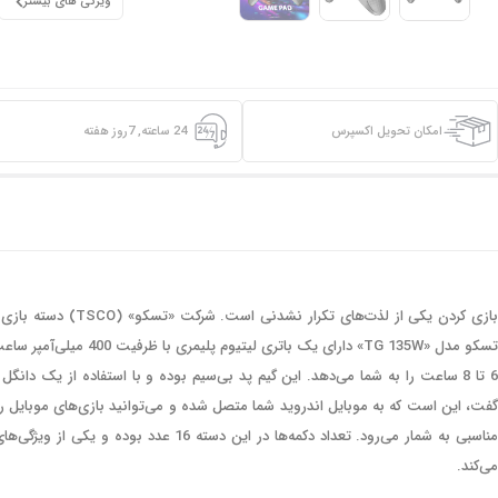
ویژگی های بیشتر
امکان تحویل اکسپرس
24 ساعته, 7روز هفته
مناسبی به شمار می‌رود. تعداد دکمه‌ها در 
می‌کند.