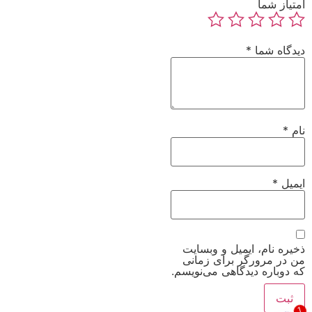
امتیاز شما
دیدگاه شما
*
نام
*
ایمیل
*
ذخیره نام، ایمیل و وبسایت
من در مرورگر برای زمانی
که دوباره دیدگاهی می‌نویسم.
1