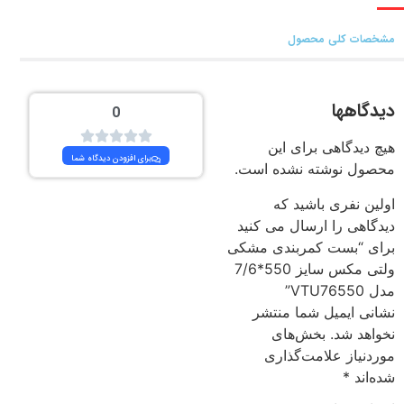
مشخصات کلی محصول
دیدگاهها
0
هیچ دیدگاهی برای این
برای افزودن دیدگاه شما
محصول نوشته نشده است.
اولین نفری باشید که
دیدگاهی را ارسال می کنید
برای “بست کمربندی مشکی
ولتی مکس سایز 550*7/6
مدل VTU76550”
نشانی ایمیل شما منتشر
نخواهد شد.
بخش‌های
موردنیاز علامت‌گذاری
شده‌اند
*